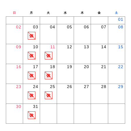
日
月
火
水
木
金
土
01
02
03
04
05
06
07
08
09
10
11
12
13
14
15
16
17
18
19
20
21
22
23
24
25
26
27
28
29
30
31