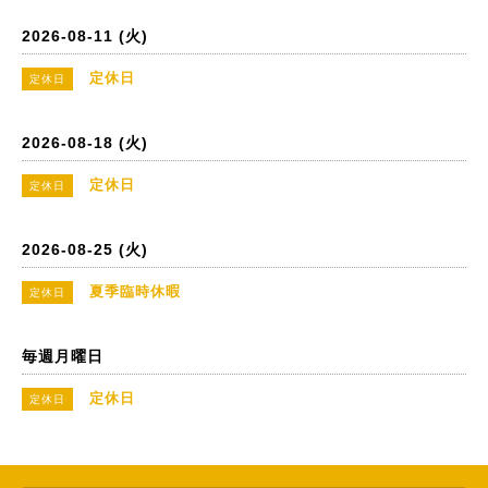
2026-08-11 (火)
定休日
定休日
2026-08-18 (火)
定休日
定休日
2026-08-25 (火)
夏季臨時休暇
定休日
毎週月曜日
定休日
定休日