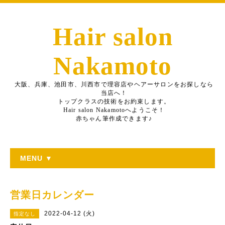
Hair salon
Nakamoto
大阪、兵庫、池田市、川西市で理容店やヘアーサロンをお探しなら
当店へ！
トップクラスの技術をお約束します。
Hair salon Nakamotoへようこそ！
赤ちゃん筆作成できます♪
MENU ▼
営業日カレンダー
2022-04-12 (火)
指定なし