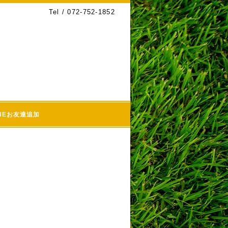
Tel / 072-752-1852
INEお友達追加