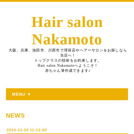
Hair salon
Nakamoto
大阪、兵庫、池田市、川西市で理容店やヘアーサロンをお探しなら
当店へ！
トップクラスの技術をお約束します。
Hair salon Nakamotoへようこそ！
赤ちゃん筆作成できます♪
MENU ▼
NEWS
2024-12-26 11:12:00