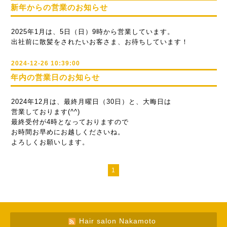
新年からの営業のお知らせ
2025年1月は、5日（日）9時から営業しています。
出社前に散髪をされたいお客さま、お待ちしています！
2024-12-26 10:39:00
年内の営業日のお知らせ
2024年12月は、最終月曜日（30日）と、大晦日は
営業しております(^^)
最終受付が4時となっておりますので
お時間お早めにお越しくださいね。
よろしくお願いします。
1
Hair salon Nakamoto